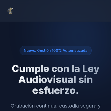
Nuevo: Gestión 100% Automatizada
Cumple con la Ley
Audiovisual sin
esfuerzo.
Grabación continua, custodia segura y