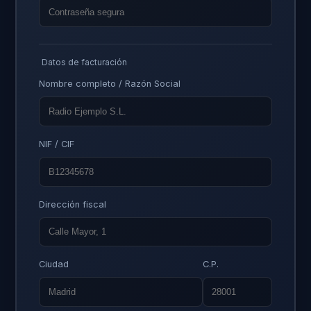
Datos de facturación
Nombre completo / Razón Social
NIF / CIF
Dirección fiscal
Ciudad
C.P.