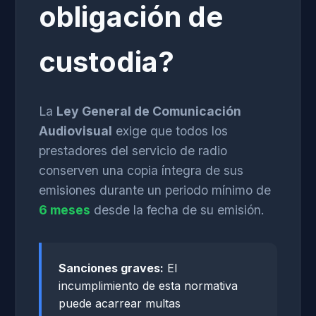
obligación de
custodia?
La
Ley General de Comunicación
Audiovisual
exige que todos los
prestadores del servicio de radio
conserven una copia íntegra de sus
emisiones durante un periodo mínimo de
6 meses
desde la fecha de su emisión.
Sanciones graves:
El
incumplimiento de esta normativa
puede acarrear multas