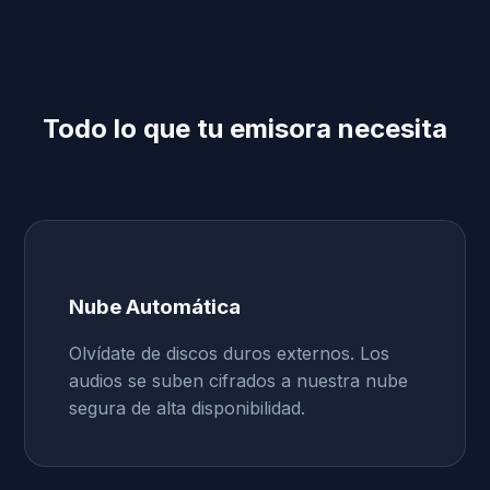
Todo lo que tu emisora necesita
Nube Automática
Olvídate de discos duros externos. Los
audios se suben cifrados a nuestra nube
segura de alta disponibilidad.