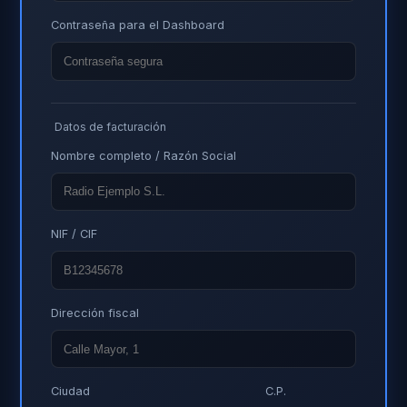
Contraseña para el Dashboard
Datos de facturación
Nombre completo / Razón Social
NIF / CIF
Dirección fiscal
Ciudad
C.P.