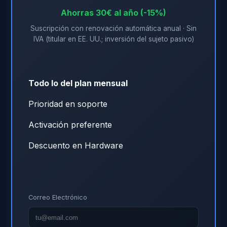
Ahorras 30€ al año (-15%)
Suscripción con renovación automática anual · Sin
IVA (titular en EE. UU.; inversión del sujeto pasivo)
Todo lo del plan mensual
Prioridad en soporte
Activación preferente
Descuento en Hardware
Correo Electrónico