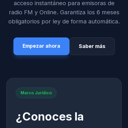
acceso instantáneo para emisoras de
radio FM y Online. Garantiza los 6 meses
obligatorios por ley de forma automática.
Empezar ahora
Saber más
Marco Jurídico
¿Conoces la