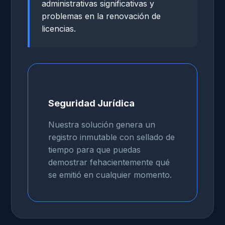
administrativas significativas y
problemas en la renovación de
licencias.
Seguridad Jurídica
Nuestra solución genera un
registro inmutable con sellado de
tiempo para que puedas
demostrar fehacientemente qué
se emitió en cualquier momento.