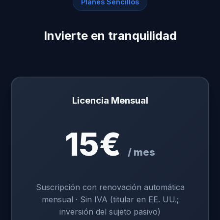
Planes Sencillos
Invierte en tranquilidad
Licencia Mensual
15€
/ mes
Suscripción con renovación automática
mensual · Sin IVA (titular en EE. UU.;
inversión del sujeto pasivo)