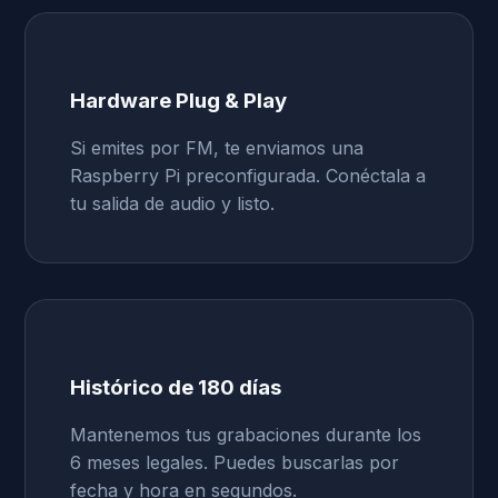
Hardware Plug & Play
Si emites por FM, te enviamos una
Raspberry Pi preconfigurada. Conéctala a
tu salida de audio y listo.
Histórico de 180 días
Mantenemos tus grabaciones durante los
6 meses legales. Puedes buscarlas por
fecha y hora en segundos.