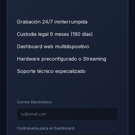
Grabación 24/7 ininterrumpida
Custodia legal 6 meses (180 días)
Dashboard web multidispositivo
Hardware preconfigurado o Streaming
Soporte técnico especializado
Correo Electrónico
Contraseña para el Dashboard