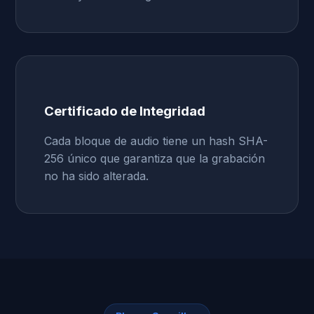
Certificado de Integridad
Cada bloque de audio tiene un hash SHA-
256 único que garantiza que la grabación
no ha sido alterada.