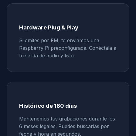
Hardware Plug & Play
Si emites por FM, te enviamos una
Raspberry Pi preconfigurada. Conéctala a
tu salida de audio y listo.
Histórico de 180 días
Mantenemos tus grabaciones durante los
6 meses legales. Puedes buscarlas por
fecha y hora en segundos.