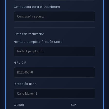
Contraseña para el Dashboard
Datos de facturación
Nombre completo / Razón Social
NIF / CIF
Dirección fiscal
Ciudad
C.P.