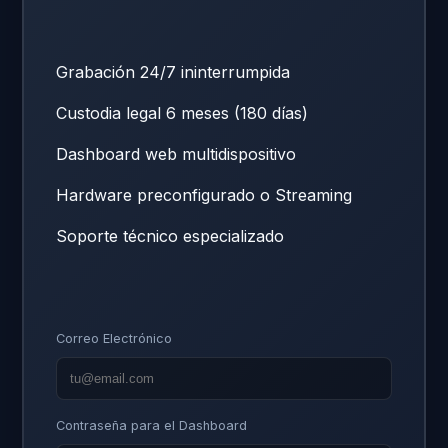
Grabación 24/7 ininterrumpida
Custodia legal 6 meses (180 días)
Dashboard web multidispositivo
Hardware preconfigurado o Streaming
Soporte técnico especializado
Correo Electrónico
Contraseña para el Dashboard