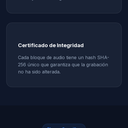
Certificado de Integridad
Cada bloque de audio tiene un hash SHA-
256 único que garantiza que la grabación
no ha sido alterada.