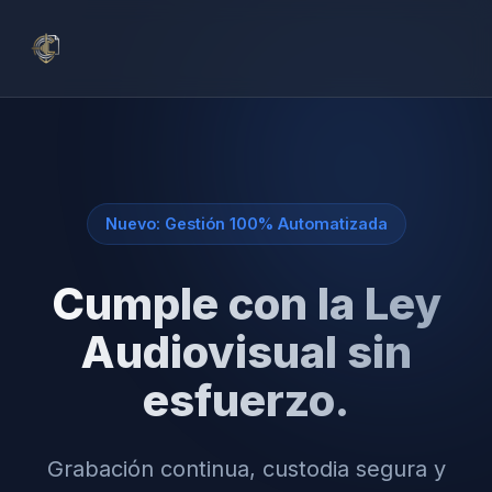
Nuevo: Gestión 100% Automatizada
Cumple con la Ley
Audiovisual sin
esfuerzo.
Grabación continua, custodia segura y