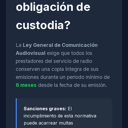
obligación de
custodia?
La
Ley General de Comunicación
Audiovisual
exige que todos los
prestadores del servicio de radio
conserven una copia íntegra de sus
emisiones durante un periodo mínimo de
6 meses
desde la fecha de su emisión.
Sanciones graves:
El
incumplimiento de esta normativa
puede acarrear multas