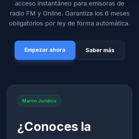
acceso instantáneo para emisoras de
radio FM y Online. Garantiza los 6 meses
obligatorios por ley de forma automática.
Empezar ahora
Saber más
Marco Jurídico
¿Conoces la