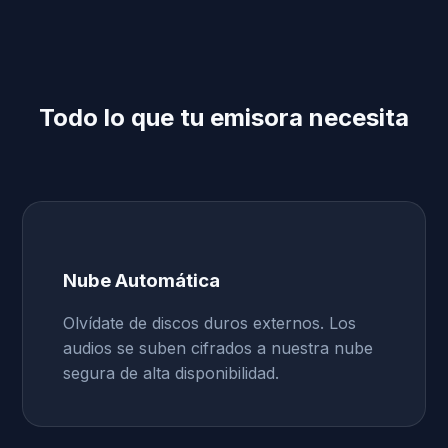
Todo lo que tu emisora necesita
Nube Automática
Olvídate de discos duros externos. Los
audios se suben cifrados a nuestra nube
segura de alta disponibilidad.