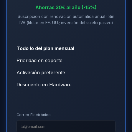
Ahorras 30€ al año (-15%)
Suscripción con renovación automática anual · Sin
IVA (titular en EE. UU.; inversión del sujeto pasivo)
Todo lo del plan mensual
Prioridad en soporte
Activación preferente
Descuento en Hardware
Correo Electrónico