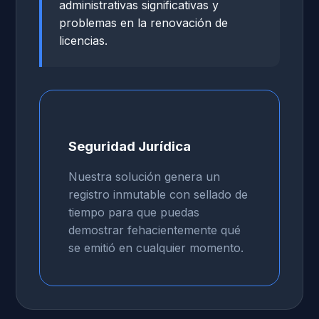
administrativas significativas y
problemas en la renovación de
licencias.
Seguridad Jurídica
Nuestra solución genera un
registro inmutable con sellado de
tiempo para que puedas
demostrar fehacientemente qué
se emitió en cualquier momento.