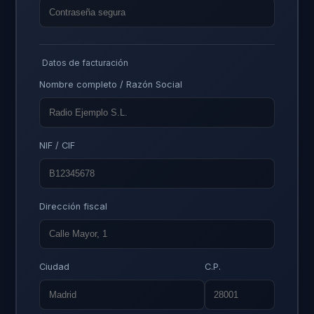
Datos de facturación
Nombre completo / Razón Social
NIF / CIF
Dirección fiscal
Ciudad
C.P.