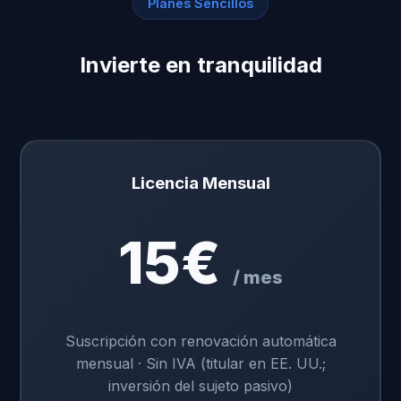
Planes Sencillos
Invierte en tranquilidad
Licencia Mensual
15€
/ mes
Suscripción con renovación automática
mensual · Sin IVA (titular en EE. UU.;
inversión del sujeto pasivo)